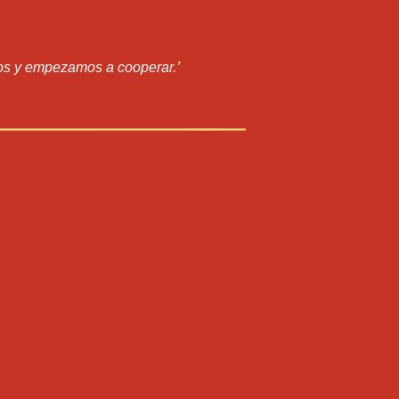
dos y empezamos a cooperar.
’