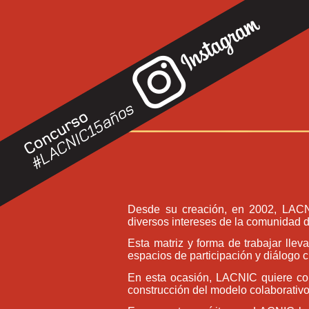
Desde su creación, en 2002, LACNIC
diversos intereses de la comunidad d
Esta matriz y forma de trabajar lle
espacios de participación y diálogo 
En esta ocasión, LACNIC quiere con
construcción del modelo colaborativo 