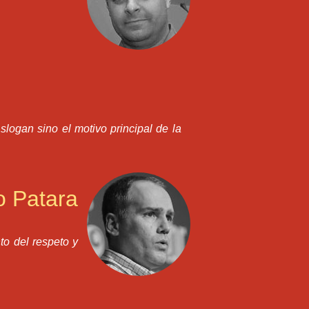
slogan sino el motivo principal de la
o Patara
to del respeto y