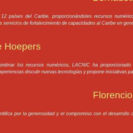
12 países del Caribe, proporcionándoles recursos numéri
s servicios de fortalecimiento de capacidades al Caribe en gene
ne Hoepers
ordinar los recursos numéricos, LACNIC ha proporcionad
xperiencias discutir nuevas tecnologías y propone iniciativas pa
Florencio
fica por la generosidad y el compromiso con el desarrollo d